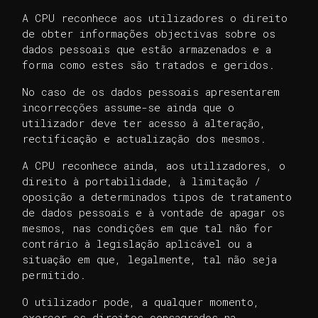
A CPU reconhece aos utilizadores o direito
de obter informações objectivas sobre os
dados pessoais que estão armazenados e a
forma como estes são tratados e geridos.
No caso de os dados pessoais apresentarem
incorrecções assume-se ainda que o
utilizador deve ter acesso à alteração,
rectificação e actualização dos mesmos.
A CPU reconhece ainda, aos utilizadores, o
direito à portabilidade, à limitação /
oposição a determinados tipos de tratamento
de dados pessoais e à vontade de apagar os
mesmos, nas condições em que tal não for
contrário à legislação aplicável ou a
situação em que, legalmente, tal não seja
permitido.
O utilizador pode, a qualquer momento,
exercer os direitos consagrados na