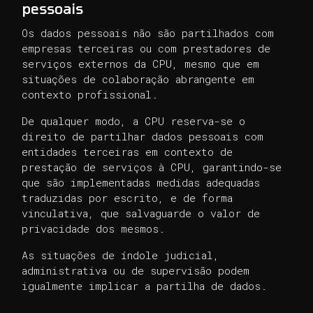
pessoais
Os dados pessoais não são partilhados com
empresas terceiras ou com prestadores de
serviços externos da CPU, mesmo que em
situações de colaboração abrangente em
contexto profissional.
De qualquer modo, a CPU reserva-se o
direito de partilhar dados pessoais com
entidades terceiras em contexto de
prestação de serviços à CPU, garantindo-se
que são implementadas medidas adequadas
traduzidas por escrito, e de forma
vinculativa, que salvaguarde o valor de
privacidade dos mesmos.
As situações de índole judicial,
administrativa ou de supervisão podem
igualmente implicar a partilha de dados.