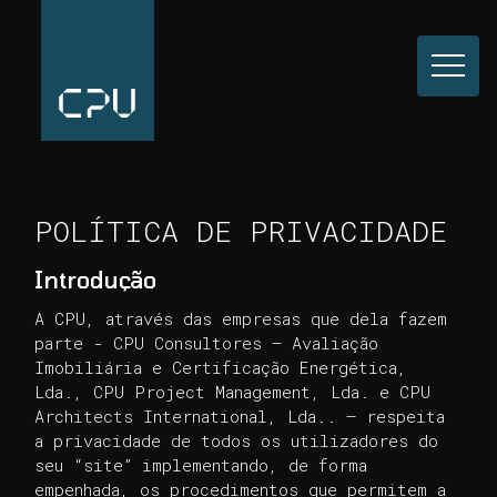
POLÍTICA DE PRIVACIDADE
Introdução
A CPU, através das empresas que dela fazem
parte - CPU Consultores – Avaliação
Imobiliária e Certificação Energética,
Lda., CPU Project Management, Lda. e CPU
Architects International, Lda.. – respeita
a privacidade de todos os utilizadores do
seu “site” implementando, de forma
empenhada, os procedimentos que permitem a