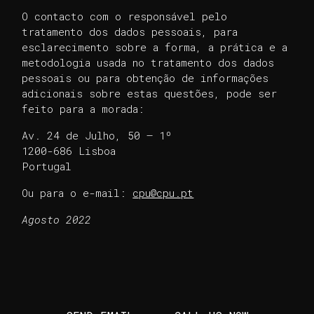
O contacto com o responsável pelo
tratamento dos dados pessoais, para
esclarecimento sobre a forma, a prática e a
metodologia usada no tratamento dos dados
pessoais ou para obtenção de informações
adicionais sobre estas questões, pode ser
feito para a morada:
Av. 24 de Julho, 50 – 1º
1200-686 Lisboa
Portugal
Ou para o e-mail:
cpu@cpu.pt
Agosto 2022