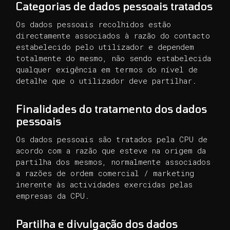
Categorias de dados pessoais tratados
Os dados pessoais recolhidos estão
directamente associados à razão do contacto
estabelecido pelo utilizador e dependem
totalmente do mesmo, não sendo estabelecida
qualquer exigência em termos do nível de
detalhe que o utilizador deve partilhar.
Finalidades do tratamento dos dados
pessoais
Os dados pessoais são tratados pela CPU de
acordo com a razão que esteve na origem da
partilha dos mesmos, normalmente associados
a razões de ordem comercial / marketing
inerente às actividades exercidas pelas
empresas da CPU.
Partilha e divulgação dos dados