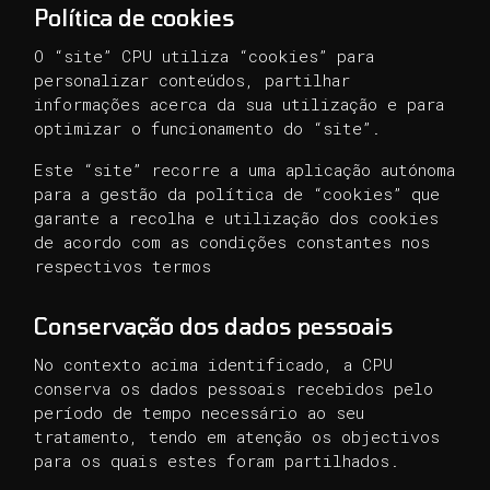
Política de cookies
O “site” CPU utiliza “cookies” para
personalizar conteúdos, partilhar
informações acerca da sua utilização e para
optimizar o funcionamento do “site”.
Este “site” recorre a uma aplicação autónoma
para a gestão da política de “cookies” que
garante a recolha e utilização dos cookies
de acordo com as condições constantes nos
respectivos termos
Conservação dos dados pessoais
No contexto acima identificado, a CPU
conserva os dados pessoais recebidos pelo
período de tempo necessário ao seu
tratamento, tendo em atenção os objectivos
para os quais estes foram partilhados.