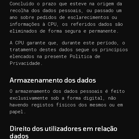
Concluído o prazo que esteve na origem da
recolha dos dados pessoais, ou passado um
ano sobre pedidos de esclarecimentos ou
informações à CPU, os referidos dados são
eliminados de forma segura e permanente.
A CPU garante que, durante este período, o
tratamento destes dados segue os princípios
elencados na presente Politica de
Privacidade.
Armazenamento dos dados
O armazenamento dos dados pessoais é feito
exclusivamente sob a forma digital, não
havendo registos físicos dos mesmos ou em
papel.
Direito dos utilizadores em relação
dados