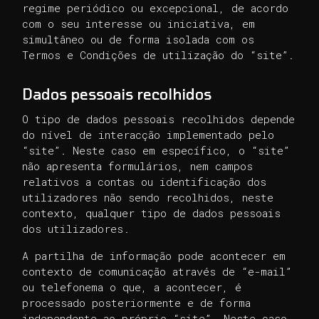
regime periódico ou excepcional, de acordo
com o seu interesse ou iniciativa, em
simultâneo ou de forma isolada com os
Termos e Condições de utilização do “site”.
Dados pessoais recolhidos
O tipo de dados pessoais recolhidos depende
do nível de interacção implementado pelo
“site”. Neste caso em específico, o “site”
não apresenta formulários, nem campos
relativos a contas ou identificação dos
utilizadores não sendo recolhidos, neste
contexto, qualquer tipo de dados pessoais
dos utilizadores.
A partilha de informação pode acontecer em
contexto de comunicação através de “e-mail”
ou telefonema o que, a acontecer, é
processado posteriormente e de forma
independente ao próprio “site”. Neste caso,