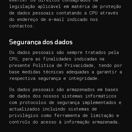
legislação aplicável em matéria de proteção
de dados pessoais contatando a CPU através
do endereço de e-mail indicado nos
contactos.
Segurança dos dados
Os dados pessoais são sempre tratados pela
CPU, para as finalidades indicadas na
presente Politica de Privacidade, tendo por
base medidas técnicas adequadas a garantir a
respectiva segurança e integridade.
Os dados pessoais são armazenados em bases
de dados dos nossos sistemas informáticos
com protocolos de segurança implementados e
actualizados incluindo sistemas de
privilégios como ferramenta de limitação e
controlo do acesso à informação armazenada.