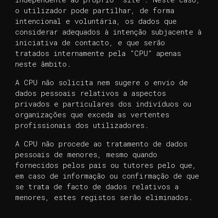
o utilizador pode partilhar, de forma
intencional e voluntária, os dados que
considerar adequados à intenção subjacente à
iniciativa de contacto, e que serão
tratados internamente pela “CPU” apenas
neste âmbito.
A CPU não solicita nem sugere o envio de
dados pessoais relativos a aspectos
privados e particulares dos indivíduos ou
organizações que exceda as vertentes
profissionais dos utilizadores.
A CPU não procede ao tratamento de dados
pessoais de menores, mesmo quando
fornecidos pelos pais ou tutores pelo que,
em caso de informação ou confirmação de que
se trata de facto de dados relativos a
menores, estes registos serão eliminados.