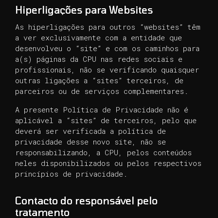
Hiperligações para Websites
As hiperligações para outros “websites” têm
a ver exclusivamente com a entidade que
desenvolveu o “site” e com os caminhos para
a(s) páginas da CPU nas redes sociais e
profissionais, não se verificando quaisquer
outras ligações a “sites” terceiros, de
parceiros ou de serviços complementares.
A presente Política de Privacidade não é
aplicável a “sites” de terceiros, pelo que
deverá ser verificada a política de
privacidade desse novo site, não se
responsabilizando, a CPU, pelos conteúdos
neles disponibilizados ou pelos respectivos
princípios de privacidade.
Contacto do responsável pelo
tratamento