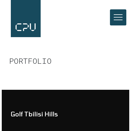
PORTFOLIO
Golf Tbilisi Hills