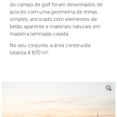
do campo de golf foram desenhados de
acordo com uma geometria de linhas
simples, ancorado com elementos de
betão aparente e materiais naturais em
madeira laminada colada.
No seu conjunto, a área construída
totaliza 4 870 m².