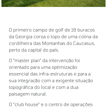
O primeiro campo de golf de 18 buracos
da Georgia coroa o topo de uma colina da
cordilheira das Montanhas do Caucasus,
perto da capital do país.
O "master plan" da intervenção foi
orientado para uma optimização
essencial das infra-estruturas e para a
sua integração com a exigente situação
topográfica do local e com a dua
paisagem natural.
O "club house" e o centro de operações