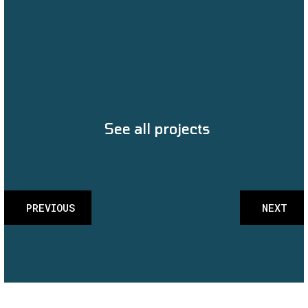
See all projects
PREVIOUS
NEXT