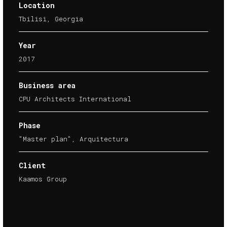
Location
Tbilisi, Georgia
Year
2017
Business area
CPU Architects International
Phase
"Master plan", Arquitectura
Client
Kaamos Group