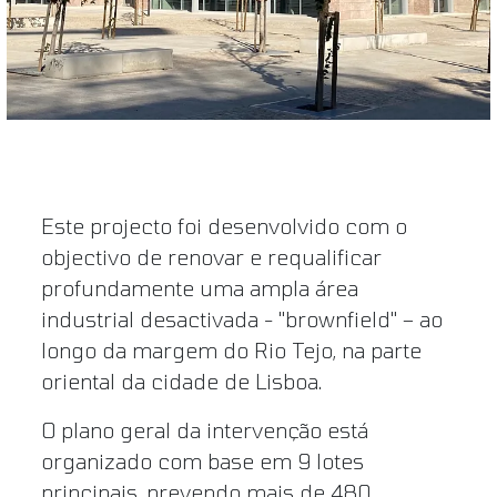
Este projecto foi desenvolvido com o
objectivo de renovar e requalificar
profundamente uma ampla área
industrial desactivada - "brownfield" – ao
longo da margem do Rio Tejo, na parte
oriental da cidade de Lisboa.
O plano geral da intervenção está
organizado com base em 9 lotes
principais, prevendo mais de 480