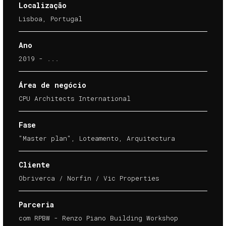
Localização
Lisboa, Portugal
Ano
2019 - ...
Área de negócio
CPU Architects International
Fase
"Master plan", Loteamento, Arquitectura
Cliente
Obriverca / Norfin / Vic Properties
Parceria
com RPBW - Renzo Piano Building Workshop