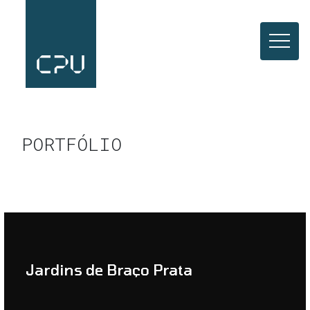
PORTFÓLIO
Jardins de Braço Prata