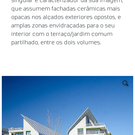
que assumem fachadas cerâmicas mais
opacas nos alçados exteriores opostos, e
amplas zonas envidraçadas para o seu
interior com o terraço/jardim comum
partilhado, entre os dois volumes.