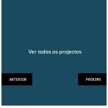
Ver todos os projectos
ANTERIOR
PRÓXIMO